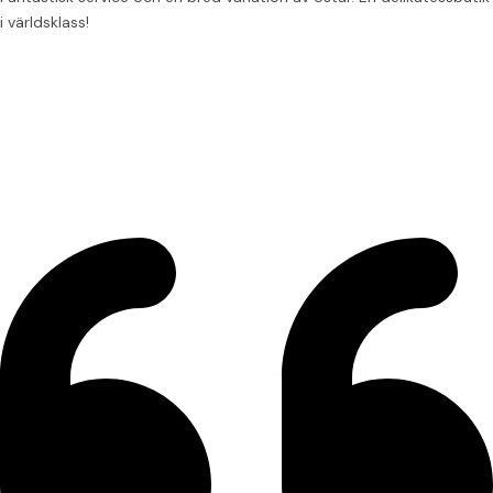
i världsklass!